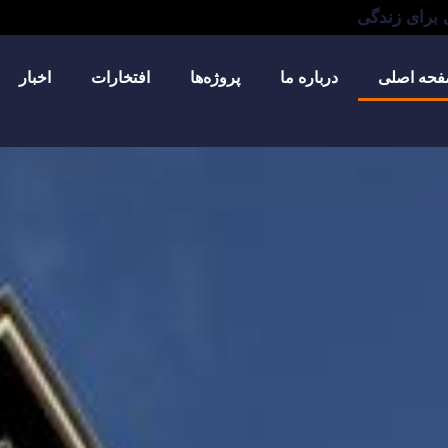
 برای زندگی
حه اصلی
درباره ما
پروژه‌ها
افتخارات
اخبار