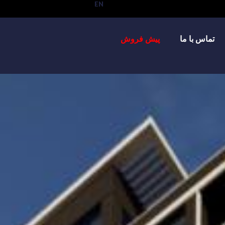
EN
تماس با ما
پیش فروش